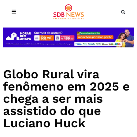
Globo Rural vira
fenômeno em 2025 e
chega a ser mais
assistido do que
Luciano Huck