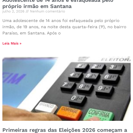
próprio irmão em Santana
julho 2, 2026
Nenhum comentário
Uma adolescente de 14 anos foi esfaqueada pelo próprio
irmão, de 19 anos, na noite desta quarta-feira (1º), no bairro
Paraíso, em Santana. Após o
Leia Mais »
Primeiras regras das Eleições 2026 começam a