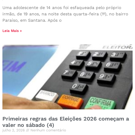
Uma adolescente de 14 anos foi esfaqueada pelo próprio
irmão, de 19 anos, na noite desta quarta-feira (1º), no bairro
Paraíso, em Santana. Após o
Leia Mais »
Primeiras regras das Eleições 2026 começam a
valer no sábado (4)
julho 2, 2026
Nenhum comentário