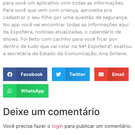
para você um aplicativo com todas as informações.
Para você que vem com criança, aproveita pra
cadastrar o seu filho por uma questão de segurança.
No app você vai encontrar todas as informações aqui
da Expofeira, notícias atualizadas, o calendário de
shows. Foi feito com carinho para você ficar por
dentro de tudo que vai rolar na 54ª Expofeira”, exaltou
a secretária de Estado da Comunicação, Ana Girlene.
Facebook
Twitter
Email
WhatsApp
Deixe um comentário
Você precisa fazer o
login
para publicar um comentário.