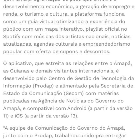
desenvolvimento econômico, a geração de emprego e
renda, o turismo e cultura, a plataforma funciona
como um guia virtual otimizando a experiência do
público com um mapa interativo, playlist oficial no
Spotify com músicas dos artistas nacionais, notícias
atualizadas, agendas culturais e empreendedorismo
popular com oferta de cupons e descontos.
O aplicativo, que estreita as relações entre o Amapá,
as Guianas e demais visitantes internacionais, é
desenvolvido pelo Centro de Gestão de Tecnologia da
Informação (Prodap) e alimentado pela Secretaria de
Estado da Comunicação (Secom) com matérias
publicadas na Agência de Notícias do Governo do
Amapá, e compatível com Android (a partir da versão
11) e iOS (a partir da versão 13).
“A equipe de Comunicação do Governo do Amapá,
junto com o Prodap, trabalhou unido pra entregar