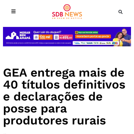
GEA entrega mais de
40 títulos definitivos
e declarações de
posse para
produtores rurais