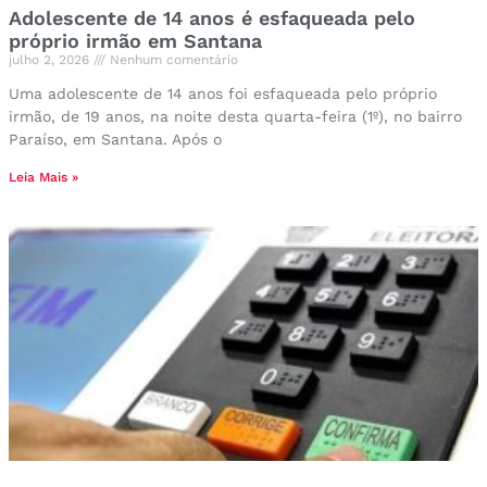
Adolescente de 14 anos é esfaqueada pelo
próprio irmão em Santana
julho 2, 2026
Nenhum comentário
Uma adolescente de 14 anos foi esfaqueada pelo próprio
irmão, de 19 anos, na noite desta quarta-feira (1º), no bairro
Paraíso, em Santana. Após o
Leia Mais »