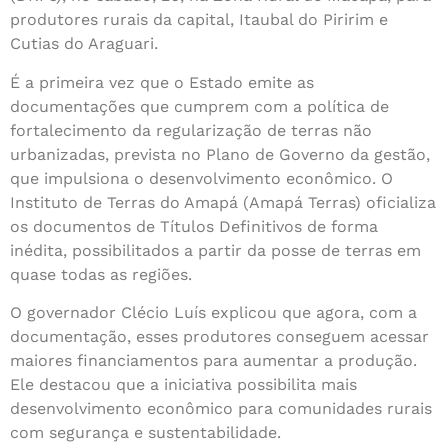
produtores rurais da capital, Itaubal do Piririm e
Cutias do Araguari.
É a primeira vez que o Estado emite as
documentações que cumprem com a política de
fortalecimento da regularização de terras não
urbanizadas, prevista no Plano de Governo da gestão,
que impulsiona o desenvolvimento econômico. O
Instituto de Terras do Amapá (Amapá Terras) oficializa
os documentos de Títulos Definitivos de forma
inédita, possibilitados a partir da posse de terras em
quase todas as regiões.
O governador Clécio Luís explicou que agora, com a
documentação, esses produtores conseguem acessar
maiores financiamentos para aumentar a produção.
Ele destacou que a iniciativa possibilita mais
desenvolvimento econômico para comunidades rurais
com segurança e sustentabilidade.