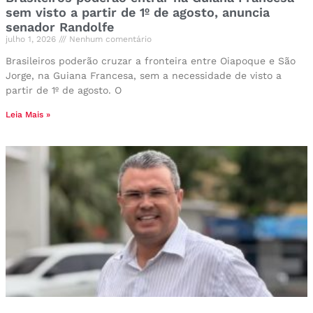
sem visto a partir de 1º de agosto, anuncia
senador Randolfe
julho 1, 2026
Nenhum comentário
Brasileiros poderão cruzar a fronteira entre Oiapoque e São
Jorge, na Guiana Francesa, sem a necessidade de visto a
partir de 1º de agosto. O
Leia Mais »