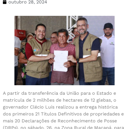
outubro 28, 2024
A partir da transferência da União para o Estado e
matrícula de 2 milhões de hectares de 12 glebas, o
governador Clécio Luís realizou a entrega histórica
dos primeiros 21 Títulos Definitivos de propriedades e
mais 20 Declarações de Reconhecimento de Posse
(DRPs), no sábado, 26, na Zona Rural de Macapá, para