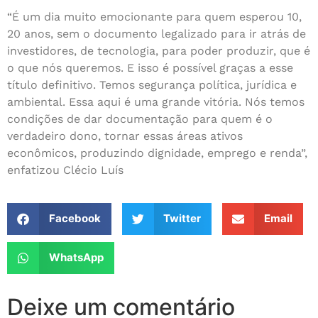
“É um dia muito emocionante para quem esperou 10,
20 anos, sem o documento legalizado para ir atrás de
investidores, de tecnologia, para poder produzir, que é
o que nós queremos. E isso é possível graças a esse
título definitivo. Temos segurança política, jurídica e
ambiental. Essa aqui é uma grande vitória. Nós temos
condições de dar documentação para quem é o
verdadeiro dono, tornar essas áreas ativos
econômicos, produzindo dignidade, emprego e renda”,
enfatizou Clécio Luís
Facebook
Twitter
Email
WhatsApp
Deixe um comentário