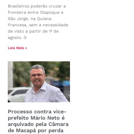
Brasileiros poderão cruzar a
fronteira entre Oiapoque e
São Jorge, na Guiana
Francesa, sem a necessidade
de visto a partir de 1º de
agosto. O
Leia Mais »
Processo contra vice-
prefeito Mário Neto é
arquivado pela Câmara
de Macapá por perda