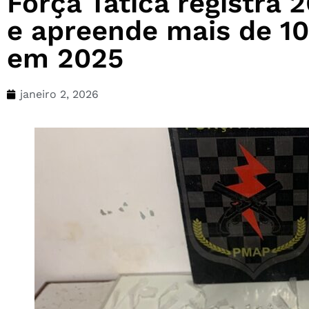
Força Tática registra 
e apreende mais de 10
em 2025
janeiro 2, 2026