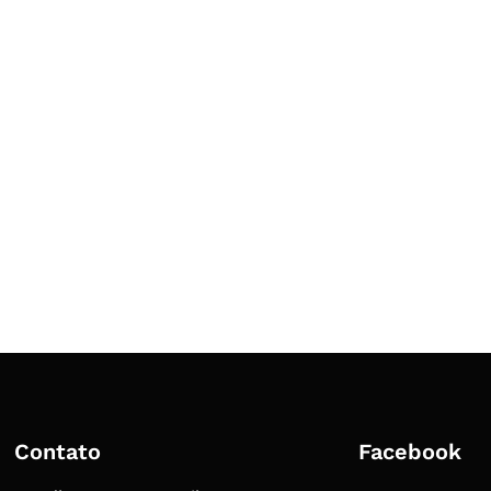
Contato
Facebook