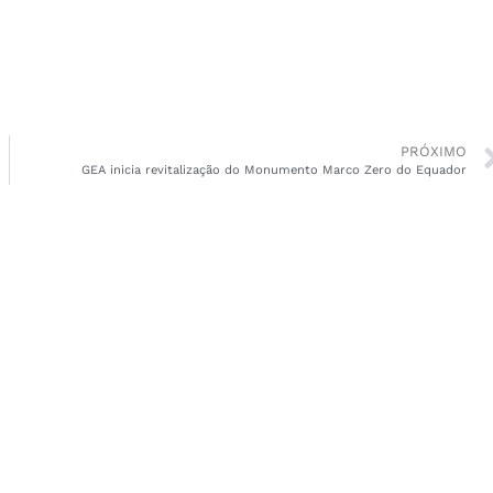
PRÓXIMO
GEA inicia revitalização do Monumento Marco Zero do Equador