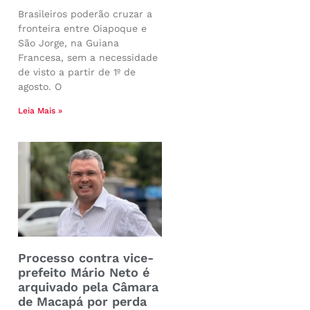
Brasileiros poderão cruzar a
fronteira entre Oiapoque e
São Jorge, na Guiana
Francesa, sem a necessidade
de visto a partir de 1º de
agosto. O
Leia Mais »
Processo contra vice-
prefeito Mário Neto é
arquivado pela Câmara
de Macapá por perda