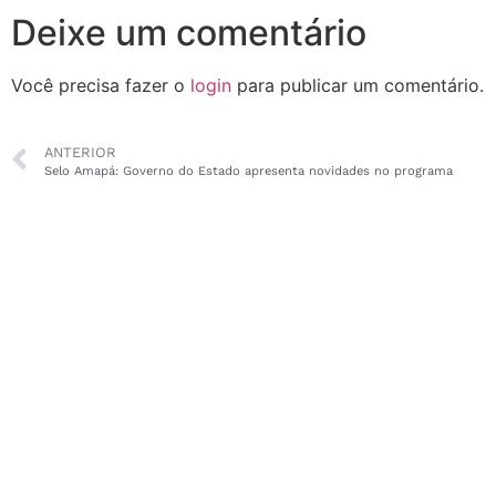
Deixe um comentário
Você precisa fazer o
login
para publicar um comentário.
ANTERIOR
Selo Amapá: Governo do Estado apresenta novidades no programa