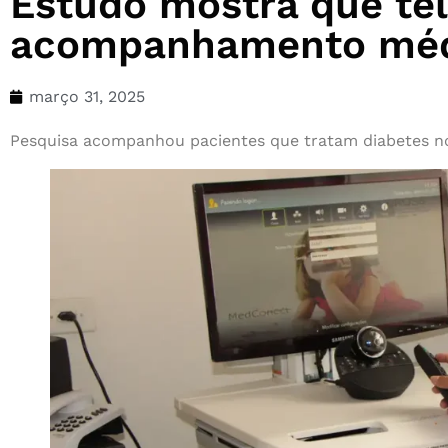
Estudo mostra que tel
acompanhamento mé
março 31, 2025
Pesquisa acompanhou pacientes que tratam diabetes no