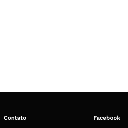
Contato
Facebook