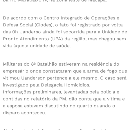
De acordo com o Centro Integrado de Operações e
Defesa Social (Ciodes), o fato foi registrado por volta
das 0h Uanderso ainda foi socorrida para a Unidade de
Pronto Atendimento (UPA) da região, mas chegou sem
vida àquela unidade de saúde.
Militares do 8º Batalhão estiveram na residência do
empresário onde constataram que a arma de fogo que
vitimou Uanderson pertence a ele mesmo. O caso será
investigado pela Delegacia Homicídios.
Informações preliminares, levantadas pela polícia e
contidas no relatório da PM, dão conta que a vítima e
a esposa estavam discutindo no quarto quando o
disparo aconteceu.