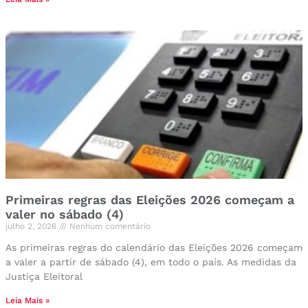
Primeiras regras das Eleições 2026 começam a
valer no sábado (4)
julho 2, 2026
Nenhum comentário
As primeiras regras do calendário das Eleições 2026 começam
a valer a partir de sábado (4), em todo o país. As medidas da
Justiça Eleitoral
Leia Mais »