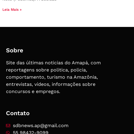
Leia Mais »
Sobre
Site das últimas noticias do Amapá, com
reportagens sobre politica, policia,
comportamento, turismo na Amazônia,
entrevistas, vídeos, informações sobre
concursos e empregos.
Contato
sdbnews.ap@gmail.com
55 98432-9099