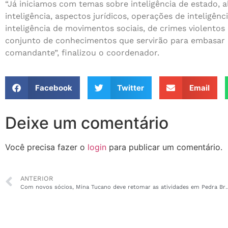
“Já iniciamos com temas sobre inteligência de estado, a
inteligência, aspectos jurídicos, operações de inteligênc
inteligência de movimentos sociais, de crimes violentos 
conjunto de conhecimentos que servirão para embasar e
comandante”, finalizou o coordenador.
Facebook
Twitter
Email
Deixe um comentário
Você precisa fazer o
login
para publicar um comentário.
ANTERIOR
Com novos sócios, Mina Tucano deve r