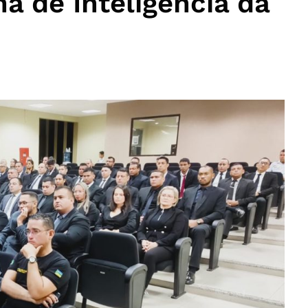
a de Inteligência da