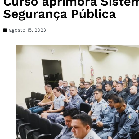
Curso aprimora Sistem
Segurança Pública
agosto 15, 2023