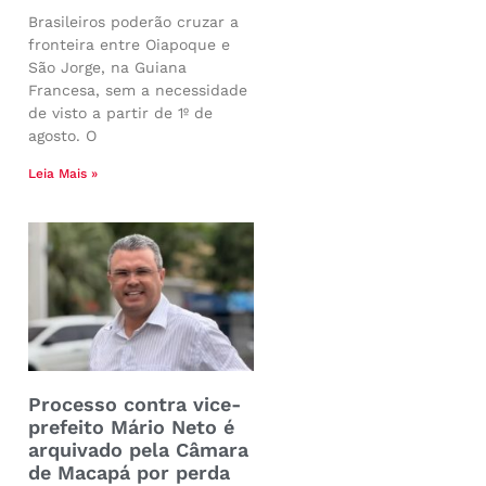
Brasileiros poderão cruzar a
fronteira entre Oiapoque e
São Jorge, na Guiana
Francesa, sem a necessidade
de visto a partir de 1º de
agosto. O
Leia Mais »
Processo contra vice-
prefeito Mário Neto é
arquivado pela Câmara
de Macapá por perda