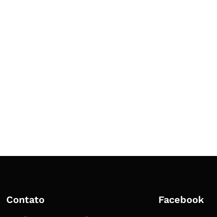
Contato
Facebook