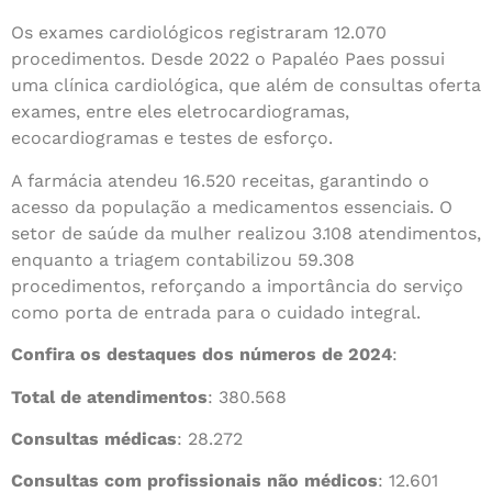
Os exames cardiológicos registraram 12.070
procedimentos. Desde 2022 o Papaléo Paes possui
uma clínica cardiológica, que além de consultas oferta
exames, entre eles eletrocardiogramas,
ecocardiogramas e testes de esforço.
A farmácia atendeu 16.520 receitas, garantindo o
acesso da população a medicamentos essenciais. O
setor de saúde da mulher realizou 3.108 atendimentos,
enquanto a triagem contabilizou 59.308
procedimentos, reforçando a importância do serviço
como porta de entrada para o cuidado integral.
Confira os destaques dos números de 2024
:
Total de atendimentos
: 380.568
Consultas médicas
: 28.272
Consultas com profissionais não médicos
: 12.601