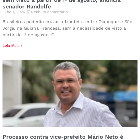
senador Randolfe
julho 1, 2026
Nenhum comentário
Brasileiros poderão cruzar a fronteira entre Oiapoque e São
Jorge, na Guiana Francesa, sem a necessidade de visto a
partir de 1º de agosto. O
Leia Mais »
Processo contra vice-prefeito Mário Neto é