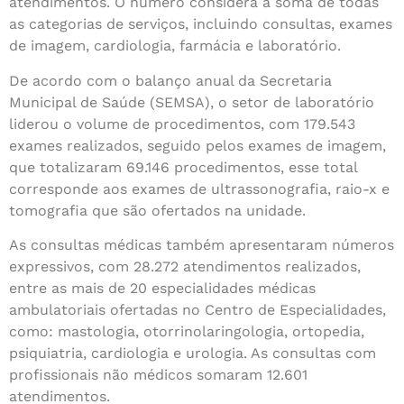
atendimentos. O número considera a soma de todas
as categorias de serviços, incluindo consultas, exames
de imagem, cardiologia, farmácia e laboratório.
De acordo com o balanço anual da Secretaria
Municipal de Saúde (SEMSA), o setor de laboratório
liderou o volume de procedimentos, com 179.543
exames realizados, seguido pelos exames de imagem,
que totalizaram 69.146 procedimentos, esse total
corresponde aos exames de ultrassonografia, raio-x e
tomografia que são ofertados na unidade.
As consultas médicas também apresentaram números
expressivos, com 28.272 atendimentos realizados,
entre as mais de 20 especialidades médicas
ambulatoriais ofertadas no Centro de Especialidades,
como: mastologia, otorrinolaringologia, ortopedia,
psiquiatria, cardiologia e urologia. As consultas com
profissionais não médicos somaram 12.601
atendimentos.