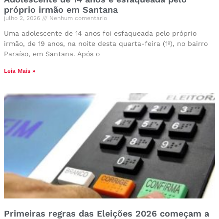
próprio irmão em Santana
julho 2, 2026
Nenhum comentário
Uma adolescente de 14 anos foi esfaqueada pelo próprio
irmão, de 19 anos, na noite desta quarta-feira (1º), no bairro
Paraíso, em Santana. Após o
Leia Mais »
Primeiras regras das Eleições 2026 começam a