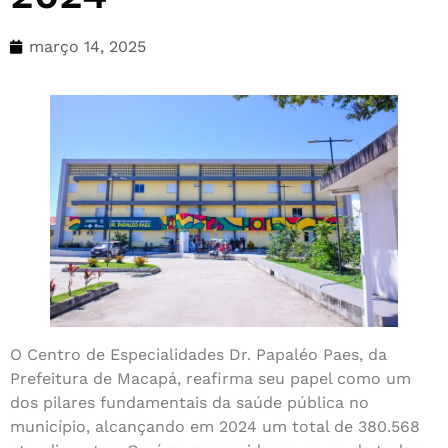
março 14, 2025
O Centro de Especialidades Dr. Papaléo Paes, da
Prefeitura de Macapá, reafirma seu papel como um
dos pilares fundamentais da saúde pública no
município, alcançando em 2024 um total de 380.568