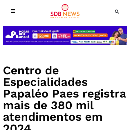
Centro de
Especialidades
Papaléo Paes registra
mais de 380 mil
atendimentos em
2024