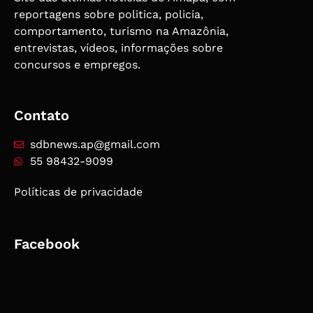
reportagens sobre politica, policia,
comportamento, turismo na Amazônia,
entrevistas, vídeos, informações sobre
concursos e empregos.
Contato
sdbnews.ap@gmail.com
55 98432-9099
Políticas de privacidade
Facebook