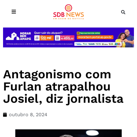
Antagonismo com
Furlan atrapalhou
Josiel, diz jornalista
outubro 8, 2024