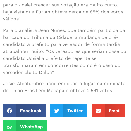
para o Josiel crescer sua votação era muito curto,
haja vista que Furlan obteve cerca de 85% dos votos
válidos”
Para o analista Jean Nunes, que também participa da
bancada do Tribuna da Cidade, a mudança de pré-
candidato a prefeito para vereador de forma tardia
atrapalhou muito: “Os vereadores que seriam base do
candidato Josiel a prefeito de repente se
transformaram em concorrentes como é o caso do
vereador eleito Dalua”
Josiel Alcolumbre ficou em quarto lugar na nominata
do União Brasil em Macapá e obteve 2.561 votos.
Facebook
Twitter
Email
WhatsApp