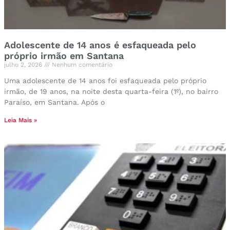
Adolescente de 14 anos é esfaqueada pelo
próprio irmão em Santana
julho 2, 2026
Nenhum comentário
Uma adolescente de 14 anos foi esfaqueada pelo próprio
irmão, de 19 anos, na noite desta quarta-feira (1º), no bairro
Paraíso, em Santana. Após o
Leia Mais »