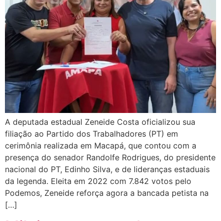
A deputada estadual Zeneide Costa oficializou sua
filiação ao Partido dos Trabalhadores (PT) em
cerimônia realizada em Macapá, que contou com a
presença do senador Randolfe Rodrigues, do presidente
nacional do PT, Edinho Silva, e de lideranças estaduais
da legenda. Eleita em 2022 com 7.842 votos pelo
Podemos, Zeneide reforça agora a bancada petista na
[…]