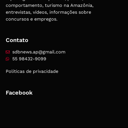
comportamento, turismo na Amazônia,
entrevistas, vídeos, informações sobre
concursos e empregos.
Contato
sdbnews.ap@gmail.com
55 98432-9099
Políticas de privacidade
Facebook