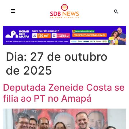
Dia:
27 de outubro
de 2025
Deputada Zeneide Costa se
filia ao PT no Amapá