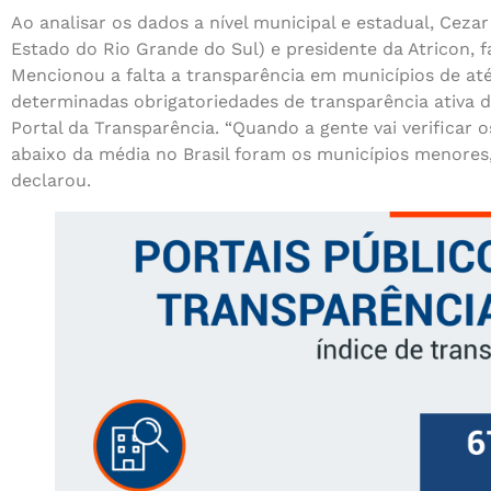
Ao analisar os dados a nível municipal e estadual, Ceza
Estado do Rio Grande do Sul) e presidente da Atricon, 
Mencionou a falta a transparência em municípios de até
determinadas obrigatoriedades de transparência ativa 
Portal da Transparência. “Quando a gente vai verificar
abaixo da média no Brasil foram os municípios menores
declarou.