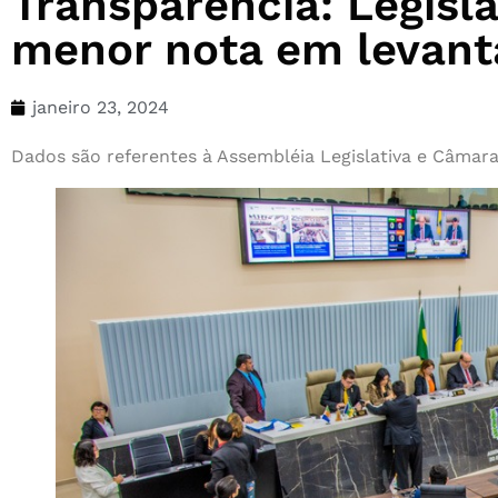
Transparência: Legisl
menor nota em levant
janeiro 23, 2024
Dados são referentes à Assembléia Legislativa e Câmara