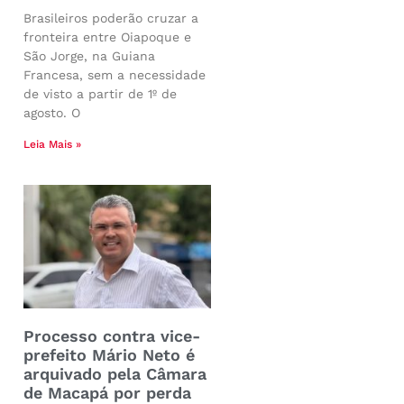
Brasileiros poderão cruzar a
fronteira entre Oiapoque e
São Jorge, na Guiana
Francesa, sem a necessidade
de visto a partir de 1º de
agosto. O
Leia Mais »
Processo contra vice-
prefeito Mário Neto é
arquivado pela Câmara
de Macapá por perda