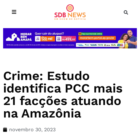
Crime: Estudo
identifica PCC mais
21 facções atuando
na Amazônia
novembro 30, 2023