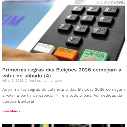
Primeiras regras das Eleições 2026 começam a
valer no sábado (4)
julho 2, 2026
Nenhum comentário
As primeiras regras do calendário das Eleições 2026 começam
a valer a partir de sábado (4), em todo o país. As medidas da
Justiça Eleitoral
Leia Mais »