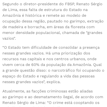
Segundo o diretor-presidente do FBSP, Renato Sérgio
de Lima, essa falta de estrutura do Estado na
Amazônia é histórica e remete ao modelo de
ocupação dessa região, pautado no garimpo, extração
de madeira e borracha, em áreas da floresta com
menor densidade populacional, chamada de “grandes
vazios”.
“O Estado tem dificuldade de consolidar a presença
nesses grandes vazios. Há uma priorização dos
recursos nas capitais e nos centros urbanos, onde
vivem cerca de 60% da população da Amazônia. Qual
a grande questão disso: o narcotráfico foi ocupando o
espaço do Estado e regulando a vida das pessoas
nesses grandes vazios”, explica.
Atualmente, as facções criminosas estão aliadas
ao garimpo e ao desmatamento ilegal, de acordo com
Renato Sérgio de Lima: “O crime está cooptando os