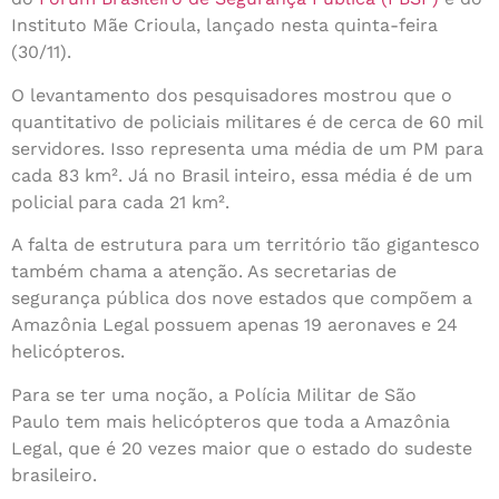
Instituto Mãe Crioula, lançado nesta quinta-feira
(30/11).
O levantamento dos pesquisadores mostrou que o
quantitativo de policiais militares é de cerca de 60 mil
servidores. Isso representa uma média de um PM para
cada 83 km². Já no Brasil inteiro, essa média é de um
policial para cada 21 km².
A falta de estrutura para um território tão gigantesco
também chama a atenção. As secretarias de
segurança pública dos nove estados que compõem a
Amazônia Legal possuem apenas 19 aeronaves e 24
helicópteros.
Para se ter uma noção, a Polícia Militar de São
Paulo tem mais helicópteros que toda a Amazônia
Legal, que é 20 vezes maior que o estado do sudeste
brasileiro.