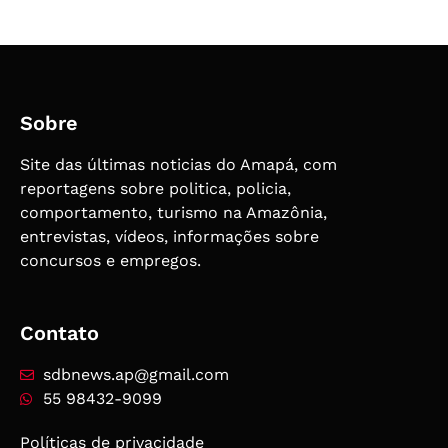
Sobre
Site das últimas noticias do Amapá, com
reportagens sobre politica, policia,
comportamento, turismo na Amazônia,
entrevistas, vídeos, informações sobre
concursos e empregos.
Contato
sdbnews.ap@gmail.com
55 98432-9099
Políticas de privacidade